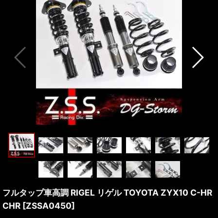
フルタップ車高調 RIGEL リゲル TOYOTA ZYX10 C-HR
CHR
[
ZSSA0450
]