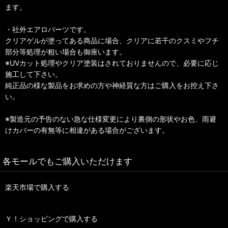
ます。
・社外エアロパーツです。
クリアゲルが塗ってある商品に場合、クリアに若干のクスミやフチ
部分等処理が粗い場合も御座います。
※UVカット処理やクリア塗装はされておりませんので、必要に応じ
施工して下さい。
純正品の様な製品をお求めの方や神経質な方はご購入をお控え下さ
い。
※製造元の予告のない急な仕様変更により裏側の形状やお色、雨避
けカバーの有無等に相違がある場合がございます。
各モールでもご購入いただけます
楽天市場で購入する
Ｙ！ショッピングで購入する