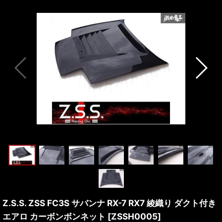
Z.S.S. ZSS FC3S サバンナ RX-7 RX7 綾織り ダクト付き
エアロ カーボンボンネット
[
ZSSH0005
]