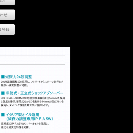
わせ
り登録