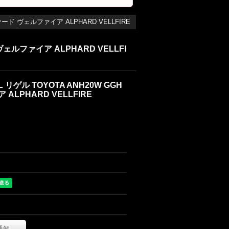
ファード ヴェルファイア ALPHARD VELLFIRE
 ヴェルファイア ALPHARD VELLFI
L リゲル TOYOTA ANH20W GGH
ALPHARD VELLFIRE
通知