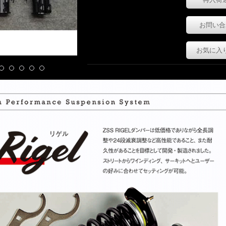
お問い合
お気に入