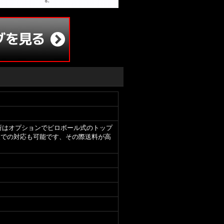
の表記のある箇所はオプションでピロボール式のトップ
航空便での対応も可能です、その際送料が高