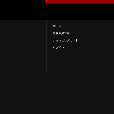
ホーム
新規会員登録
ショッピングカート
ログイン