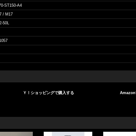
70-ST150-A4
7 / M17
2-50L
1057
Ｙ！ショッピングで購入する
Amazo