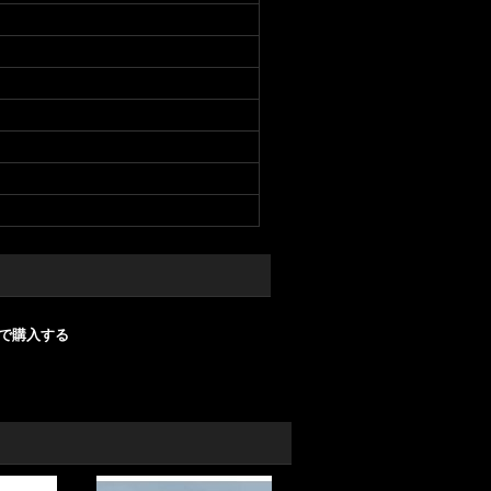
nで購入する