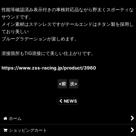
性能等確認済み表示付きの車検対応品ながら野太くスポーティな
サウンドです。
メイン素材はステンレスですがテールエンドはチタン製を採用し
ており美しい
ブルーグラデーションが楽しめます。
溶接箇所もTIG溶接にて美しい仕上がりです。
https://www.zss-racing.jp/product/3960
«
前
次
»
NEWS
ホーム
ショッピングカート