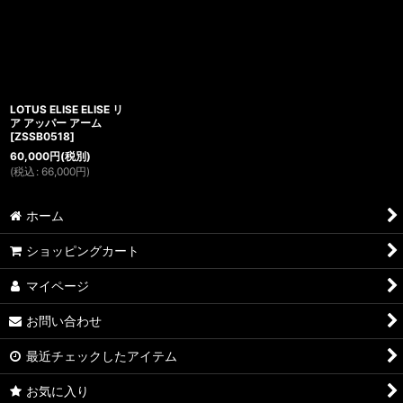
LOTUS ELISE ELISE リ
ア アッパー アーム
[
ZSSB0518
]
60,000
円
(税別)
(
税込
:
66,000
円
)
ホーム
ショッピングカート
マイページ
お問い合わせ
最近チェックしたアイテム
お気に入り