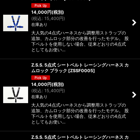
14,000
円
(税別)
(
税込
:
15,400
円
)
在庫あり
大人気の4点式ハーネスから調整用ストラップの
追加、カムロック部分の改善を行ったモデル。 股
下ベルトを使用しない場合、従来どおりの4点式
としてもお使い…
Z.S.S. 5点式 シートベルト レーシングハーネス カ
ムロック ブラック
[
ZSSF0005
]
14,000
円
(税別)
(
税込
:
15,400
円
)
在庫あり
大人気の4点式ハーネスから調整用ストラップの
追加、カムロック部分の改善を行ったモデル。 股
下ベルトを使用しない場合、従来どおりの4点式
としてもお使い…
Z.S.S. 5点式 シートベルト レーシングハーネス カ