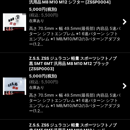
汎用品 M8 M10 M12 シフター
[
ZSSP0004
]
5,000
円
(税別)
(
税込
:
5,500
円
)
在庫あり
高さ 70.5mm × 幅 49.5mm(最長部) 内容品 5速パ
ターン シフトエンブレム ※1 6速パターン シフト
エンブレム ※1 M8/M10/M12の3パターンアダプタ
ー(1.2…
Z.S.S. ZSS ジュラコン 軽量 スポーツシフトノブ
黒 5MT 6MT 汎用品 M8 M10 M12 ブラック
[
ZSSP0003
]
5,000
円
(税別)
(
税込
:
5,500
円
)
在庫あり
高さ 70.5mm × 幅 49.5mm(最長部) 内容品 5速パ
ターン シフトエンブレム ※1 6速パターン シフト
エンブレム ※1 M8/M10/M12の3パターンアダプタ
ー(1.2…
Z.S.S. ZSS ジュラコン 軽量 スポーツシフトノブ