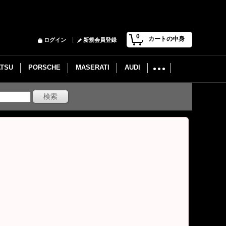
0
カートの中身
ログイン
新規会員登録
ATSU
PORSCHE
MASERATI
AUDI