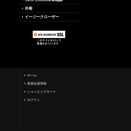
外装
イージークローザー
ホーム
新規会員登録
ショッピングカート
ログイン