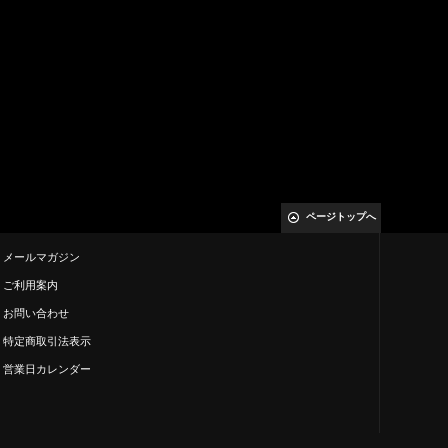
ページトップへ
メールマガジン
ご利用案内
お問い合わせ
特定商取引法表示
営業日カレンダー