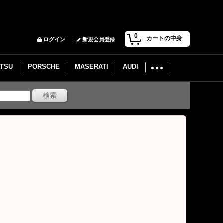
0
カートの中身
ログイン
新規会員登録
ATSU
PORSCHE
MASERATI
AUDI