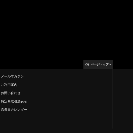
ページトップへ
メールマガジン
ご利用案内
お問い合わせ
特定商取引法表示
営業日カレンダー