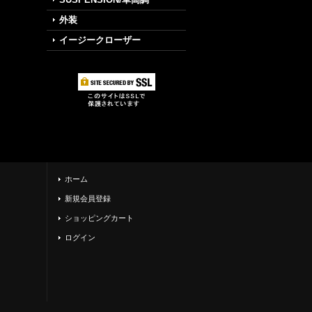
外装
イージークローザー
ホーム
新規会員登録
ショッピングカート
ログイン