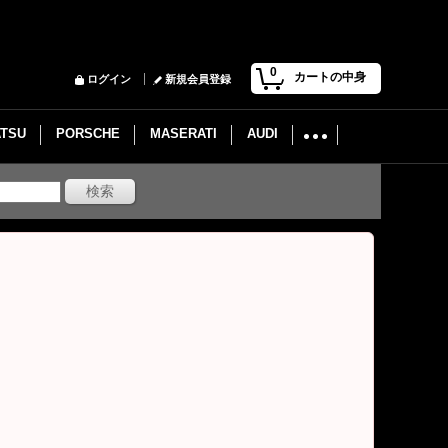
0
カートの中身
ログイン
新規会員登録
ATSU
PORSCHE
MASERATI
AUDI