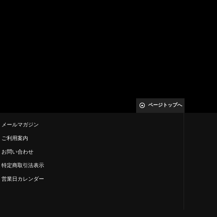
ページトップへ
メールマガジン
ご利用案内
お問い合わせ
特定商取引法表示
営業日カレンダー