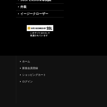
外装
イージークローザー
ホーム
新規会員登録
ショッピングカート
ログイン