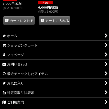
6,000
円
(税別)
6,000
円
(税別)
(
税込
:
6,600
円
)
(
税込
:
6,600
円
)
カートに入れる
カートに入れる
ホーム
ショッピングカート
マイページ
お問い合わせ
最近チェックしたアイテム
お気に入り
特定商取引法表示
ご利用案内