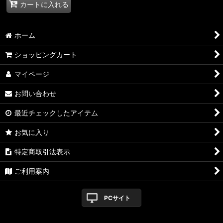
カートに入れる
ホーム
ショッピングカート
マイページ
お問い合わせ
最近チェックしたアイテム
お気に入り
特定商取引法表示
ご利用案内
PCサイト