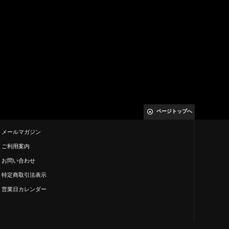
ページトップへ
メールマガジン
ご利用案内
お問い合わせ
特定商取引法表示
営業日カレンダー