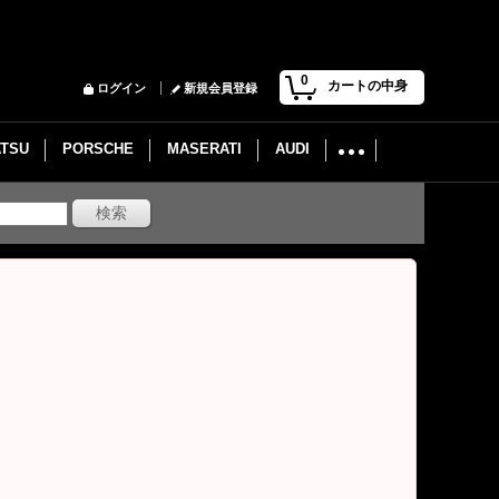
0
カートの中身
ログイン
新規会員登録
ATSU
PORSCHE
MASERATI
AUDI