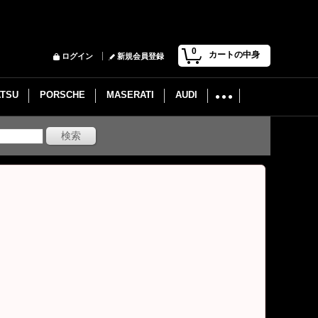
0
カートの中身
ログイン
新規会員登録
ATSU
PORSCHE
MASERATI
AUDI