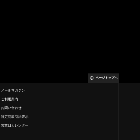
ページトップへ
メールマガジン
ご利用案内
お問い合わせ
特定商取引法表示
営業日カレンダー