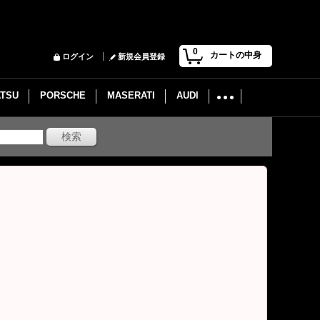
0
カートの中身
ログイン
新規会員登録
ATSU
PORSCHE
MASERATI
AUDI