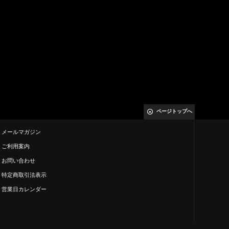
ページトップへ
メールマガジン
ご利用案内
お問い合わせ
特定商取引法表示
営業日カレンダー