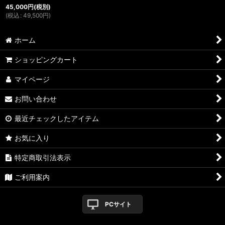
45,000
円
(税別)
(
税込
:
49,500
円
)
ホーム
ショッピングカート
マイページ
お問い合わせ
最近チェックしたアイテム
お気に入り
特定商取引法表示
ご利用案内
PCサイト