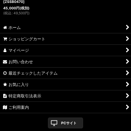
[
ZSSB0470
]
45,000
円
(税別)
(
税込
:
49,500
円
)
ホーム
ショッピングカート
マイページ
お問い合わせ
最近チェックしたアイテム
お気に入り
特定商取引法表示
ご利用案内
PCサイト