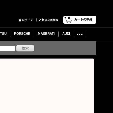
0
カートの中身
ログイン
新規会員登録
ATSU
PORSCHE
MASERATI
AUDI