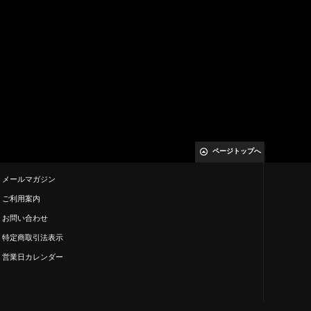
ページトップへ
メールマガジン
ご利用案内
お問い合わせ
特定商取引法表示
営業日カレンダー