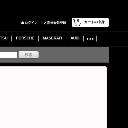
0
カートの中身
ログイン
新規会員登録
ATSU
PORSCHE
MASERATI
AUDI