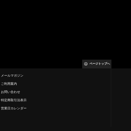
ページトップへ
メールマガジン
ご利用案内
お問い合わせ
特定商取引法表示
営業日カレンダー