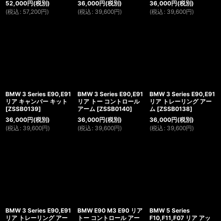
52,000
円
(税別)
36,000
円
(税別)
36,000
円
(税別)
(
税込
:
57,200
円
)
(
税込
:
39,600
円
)
(
税込
:
39,600
円
)
BMW 3 Series E90,E91
BMW 3 Series E90,E91
BMW 3 Series E90,E91
リア キャンバー キット
リア トー コントロール
リア トレーリング アー
[
ZSSB0139
]
アーム
[
ZSSB0140
]
ム
[
ZSSB0138
]
36,000
円
(税別)
36,000
円
(税別)
36,000
円
(税別)
(
税込
:
39,600
円
)
(
税込
:
39,600
円
)
(
税込
:
39,600
円
)
BMW 3 Series E90,E91
BMW E90 M3 E90 リア
BMW 5 Series
リア トレーリング アー
トー コントロール アー
F10,F11,F07 リア アッ