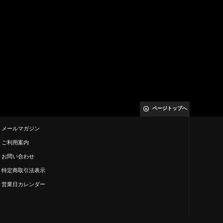
ページトップへ
メールマガジン
ご利用案内
お問い合わせ
特定商取引法表示
営業日カレンダー