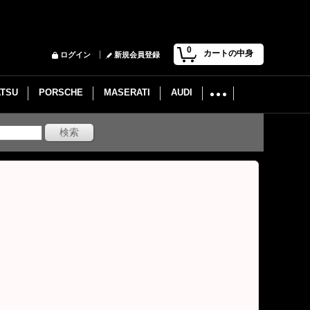
0
カートの中身
ログイン
新規会員登録
ATSU
PORSCHE
MASERATI
AUDI