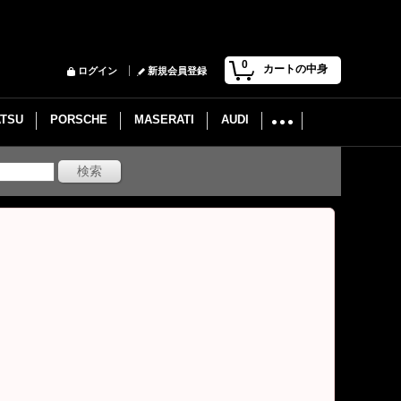
0
カートの中身
ログイン
新規会員登録
ATSU
PORSCHE
MASERATI
AUDI