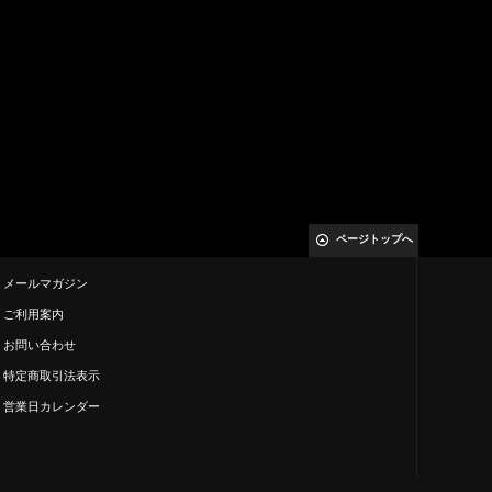
ページトップへ
メールマガジン
ご利用案内
お問い合わせ
特定商取引法表示
営業日カレンダー