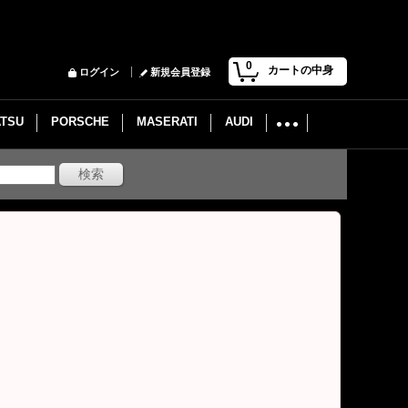
0
カートの中身
ログイン
新規会員登録
ATSU
PORSCHE
MASERATI
AUDI