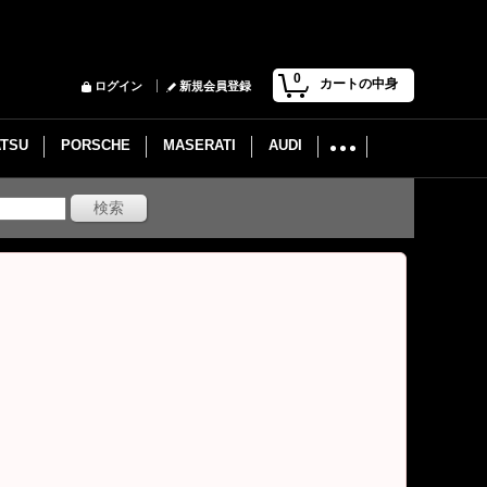
0
カートの中身
ログイン
新規会員登録
ATSU
PORSCHE
MASERATI
AUDI