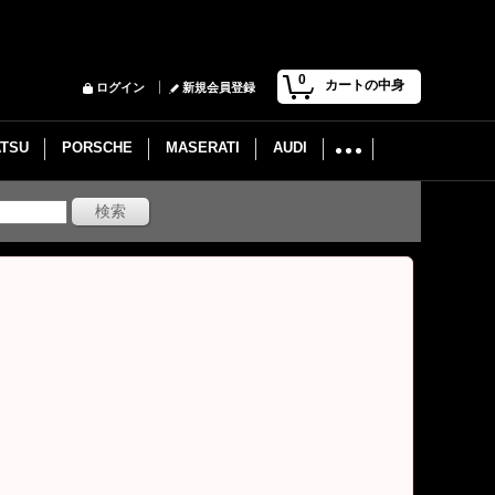
0
カートの中身
ログイン
新規会員登録
ATSU
PORSCHE
MASERATI
AUDI