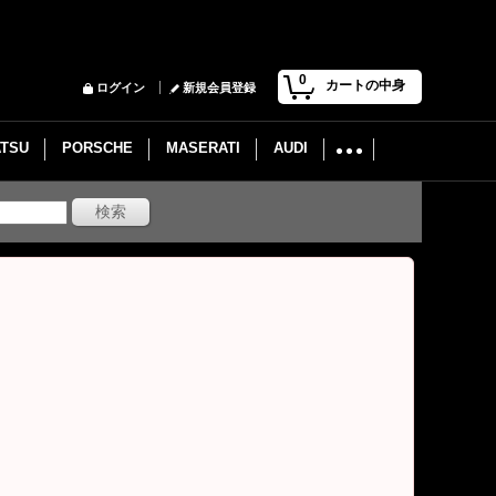
0
カートの中身
ログイン
新規会員登録
ATSU
PORSCHE
MASERATI
AUDI