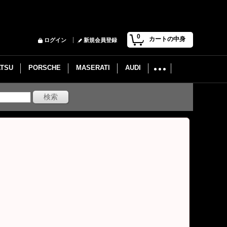
0
カートの中身
ログイン
新規会員登録
ATSU
PORSCHE
MASERATI
AUDI