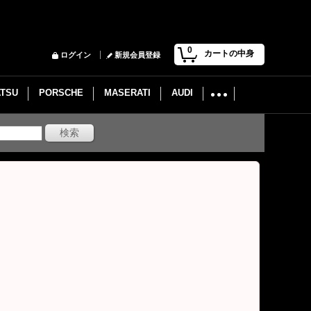
0
カートの中身
ログイン
新規会員登録
ATSU
PORSCHE
MASERATI
AUDI