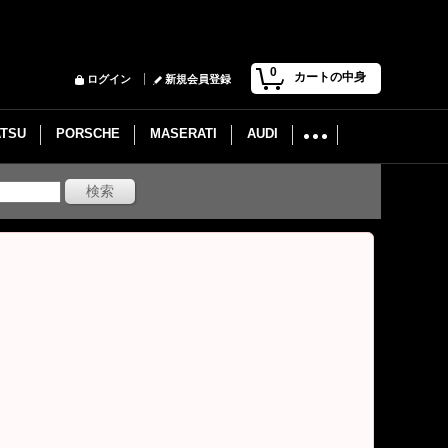
0
カートの中身
ログイン
新規会員登録
ATSU
PORSCHE
MASERATI
AUDI