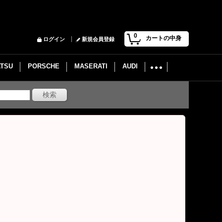
0
カートの中身
ログイン
新規会員登録
ATSU
PORSCHE
MASERATI
AUDI