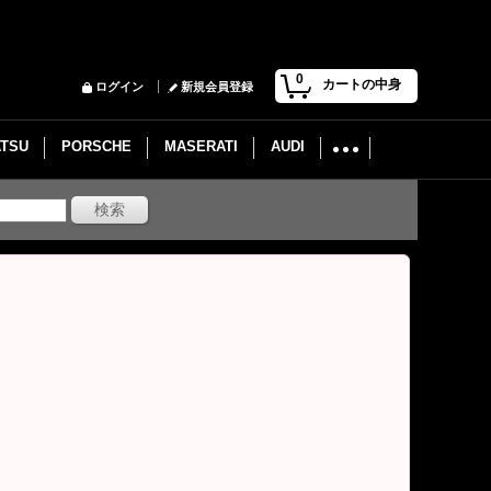
0
カートの中身
ログイン
新規会員登録
ATSU
PORSCHE
MASERATI
AUDI