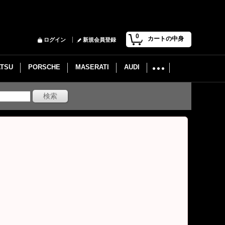
0
カートの中身
ログイン
新規会員登録
ATSU
PORSCHE
MASERATI
AUDI