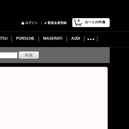
0
カートの中身
ログイン
新規会員登録
ATSU
PORSCHE
MASERATI
AUDI