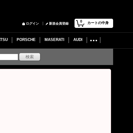
0
カートの中身
ログイン
新規会員登録
ATSU
PORSCHE
MASERATI
AUDI