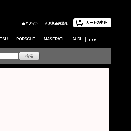
0
カートの中身
ログイン
新規会員登録
ATSU
PORSCHE
MASERATI
AUDI