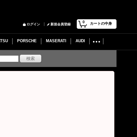
0
カートの中身
ログイン
新規会員登録
ATSU
PORSCHE
MASERATI
AUDI