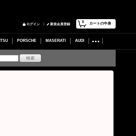
0
カートの中身
ログイン
新規会員登録
ATSU
PORSCHE
MASERATI
AUDI