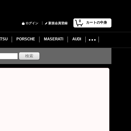
0
カートの中身
ログイン
新規会員登録
ATSU
PORSCHE
MASERATI
AUDI