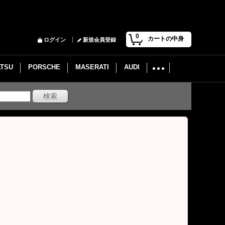
0
カートの中身
ログイン
新規会員登録
ATSU
PORSCHE
MASERATI
AUDI