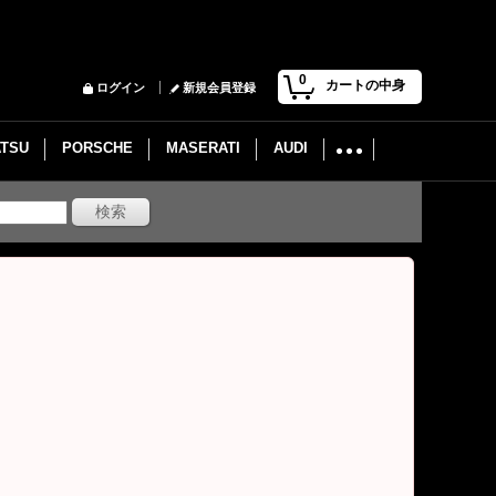
0
カートの中身
ログイン
新規会員登録
ATSU
PORSCHE
MASERATI
AUDI