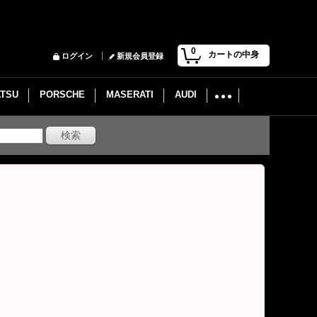
0
カートの中身
ログイン
新規会員登録
ATSU
PORSCHE
MASERATI
AUDI