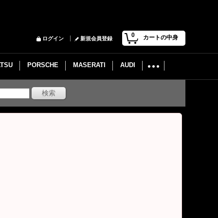
0
カートの中身
ログイン
新規会員登録
ATSU
PORSCHE
MASERATI
AUDI