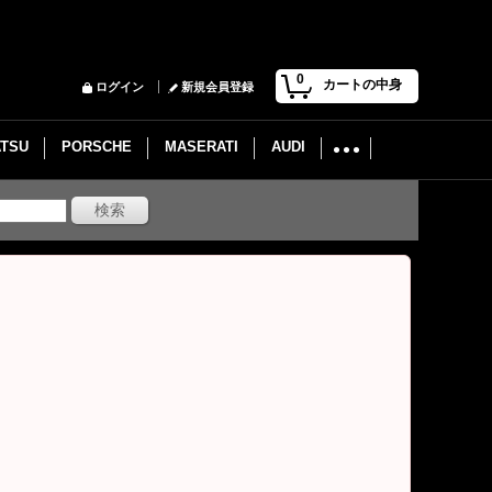
0
カートの中身
ログイン
新規会員登録
ATSU
PORSCHE
MASERATI
AUDI