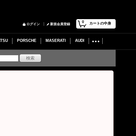
0
カートの中身
ログイン
新規会員登録
ATSU
PORSCHE
MASERATI
AUDI